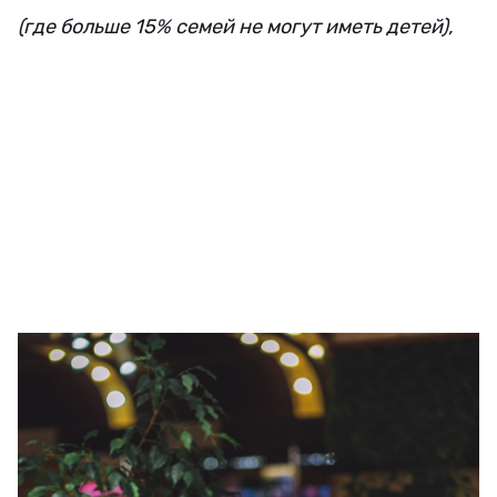
(где больше 15% семей не могут иметь детей)
,