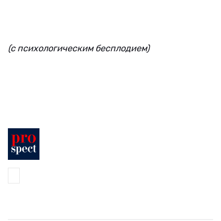
(с психологическим бесплодием)