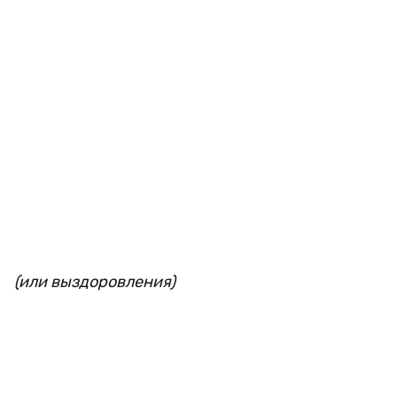
(или выздоровления)