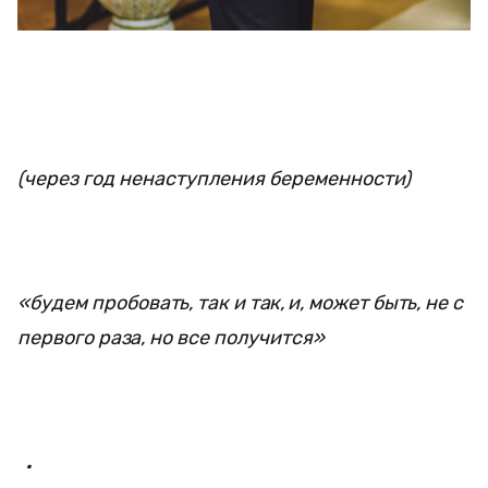
(через год ненаступления беременности)
«будем пробовать, так и так, и, может быть, не с
первого раза, но все получится»
.