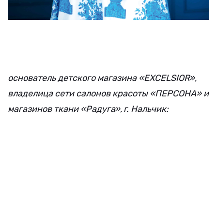
основатель детского магазина «EXCELSIOR»,
владелица сети салонов красоты «ПЕРСОНА» и
магазинов ткани «Радуга», г. Нальчик: