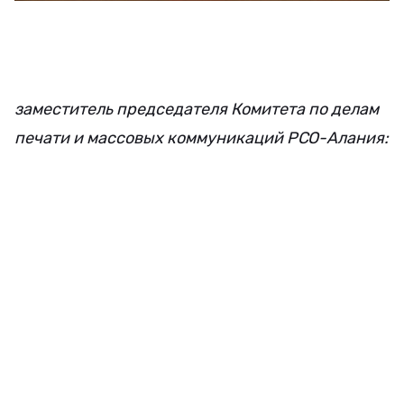
заместитель председателя Комитета по делам
печати и массовых коммуникаций РСО-Алания: