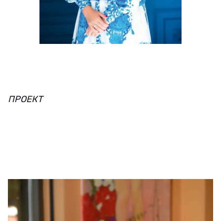
ПРОЕКТ