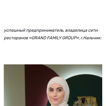
успешный предприниматель, владелица сети
ресторанов «GRAND FAMILY GROUP», г.Нальчик: