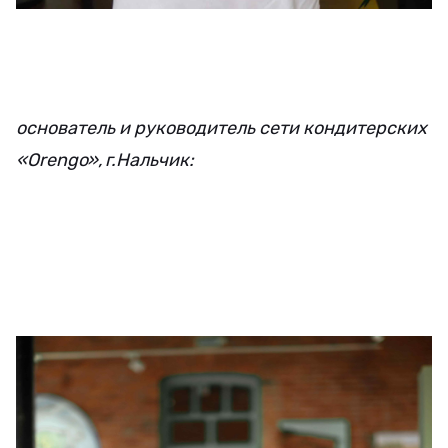
основатель и руководитель сети кондитерских
«Orengo», г.Нальчик: